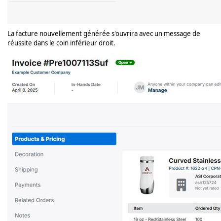
La facture nouvellement générée s'ouvrira avec un message de
réussite dans le coin inférieur droit.