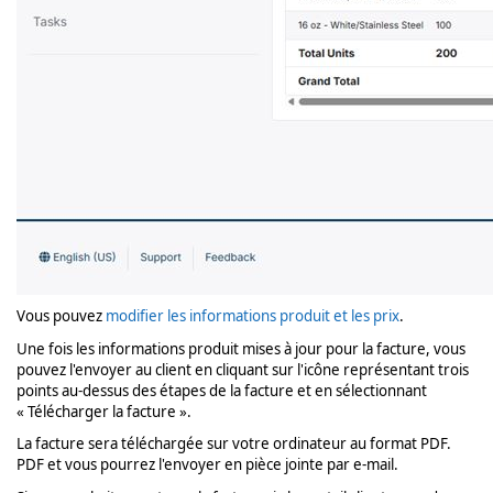
Vous pouvez
modifier les informations produit et les prix
.
Une fois les informations produit mises à jour pour la facture, vous
pouvez l'envoyer au client en cliquant sur l'icône représentant trois
points au-dessus des étapes de la facture et en sélectionnant
« Télécharger la facture ».
La facture sera téléchargée sur votre ordinateur au format PDF.
PDF et vous pourrez l'envoyer en pièce jointe par e-mail.