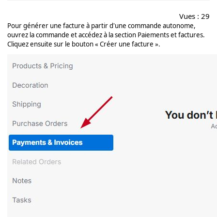
Vues :
29
Pour générer une facture à partir d'une commande autonome,
ouvrez la commande et accédez à la section Paiements et factures.
Cliquez ensuite sur le bouton « Créer une facture ».