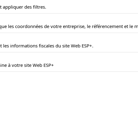
 appliquer des filtres.
ue les coordonnées de votre entreprise, le référencement et le m
 les informations fiscales du site Web ESP+.
ne à votre site Web ESP+