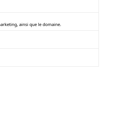
arketing, ainsi que le domaine.