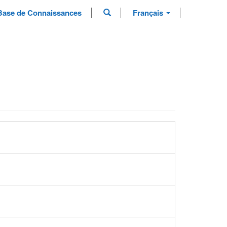
Base de Connaissances
Français