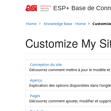
ESP+ Base de Conn
Home
Knowledge Base - Home
Customize
Customize My Si
Conception du site
Découvrez comment mettre à jour le modèle et l
Aperçu
Explication des options disponibles dans l'ongle
Pages
Découvrez comment ajouter, modifier et supprim