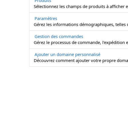
Produits
Sélectionnez les champs de produits à afficher et
Paramètres
Gérez les informations démographiques, telles q
Gestion des commandes
Gérez le processus de commande, l'expédition et
Ajouter un domaine personnalisé
Découvrez comment ajouter votre propre domai