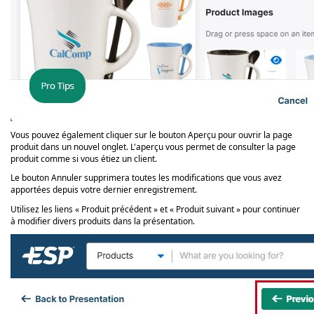
Vous pouvez également cliquer sur le bouton Aperçu pour ouvrir la page
produit dans un nouvel onglet. L'aperçu vous permet de consulter la page
produit comme si vous étiez un client.
Le bouton Annuler supprimera toutes les modifications que vous avez
apportées depuis votre dernier enregistrement.
Utilisez les liens « Produit précédent » et « Produit suivant » pour continuer
à modifier divers produits dans la présentation.