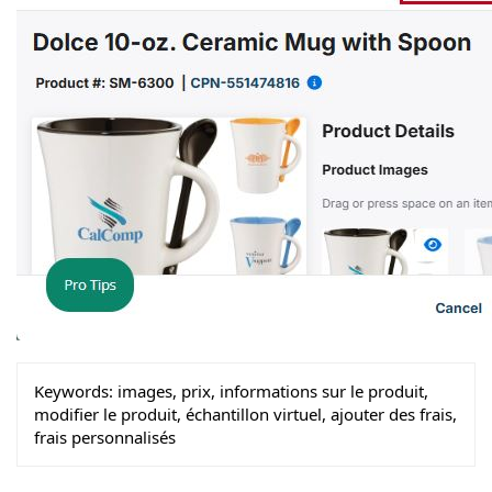
Keywords:
images, prix, informations sur le produit,
modifier le produit, échantillon virtuel, ajouter des frais,
frais personnalisés