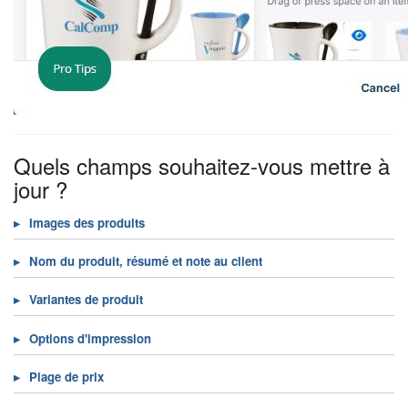
Quels champs souhaitez-vous mettre à
jour ?
Images des produits
Nom du produit, résumé et note au client
Variantes de produit
Options d'impression
Plage de prix