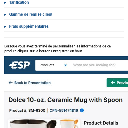
Tarification
Gamme de remise client
Frais supplémentaires
Lorsque vous avez terminé de personnaliser les informations de ce
produit, cliquez sur le bouton Enregistrer en haut.