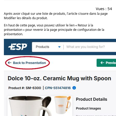
Vues :
54
Après avoir cliqué sur une liste de produits, l'article s'ouvre dans la page
Modifier les détails du produit.
En haut de cette page, vous pouvez utiliser le lien « Retour à la
présentation » pour revenir à la page principale de configuration de la
présentation.