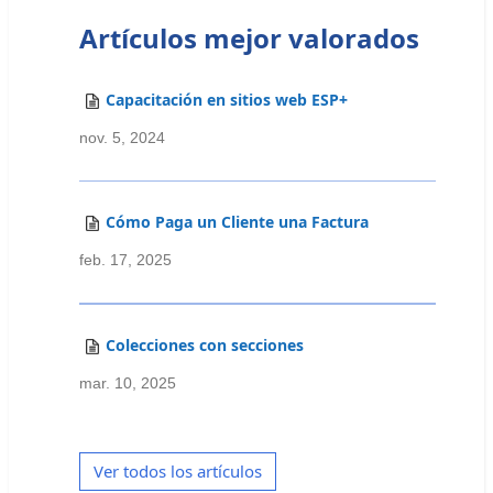
Artículos mejor valorados
Capacitación en sitios web ESP+
nov. 5, 2024
Cómo Paga un Cliente una Factura
feb. 17, 2025
Colecciones con secciones
mar. 10, 2025
Ver todos los artículos