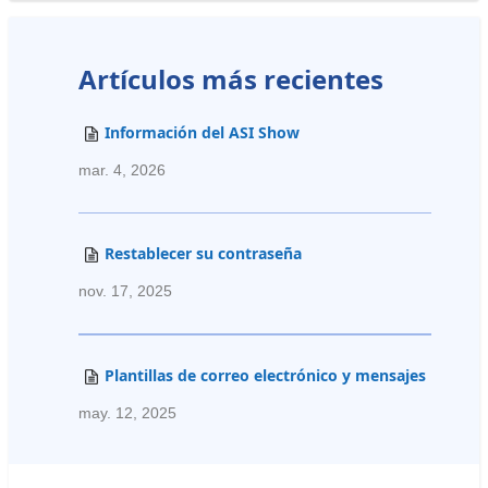
Artículos más recientes
Información del ASI Show
mar. 4, 2026
Restablecer su contraseña
nov. 17, 2025
Plantillas de correo electrónico y mensajes
may. 12, 2025