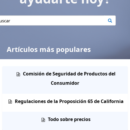
Artículos más populares
Comisión de Seguridad de Productos del
Consumidor
Regulaciones de la Proposición 65 de California
Todo sobre precios